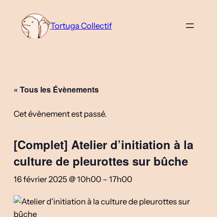
Tortuga Collectif
« Tous les Évènements
Cet évènement est passé.
[Complet] Atelier d’initiation à la
culture de pleurottes sur bûche
16 février 2025 @ 10h00
–
17h00