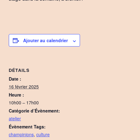
Ajouter au calendrier
DÉTAILS
Date :
16 février 2025
Heure :
10h00 – 17h00
Catégorie d’Évènement:
atelier
Évènement Tags:
champinions
,
culture