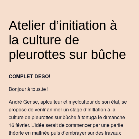
Atelier d’initiation à
la culture de
pleurottes sur bûche
COMPLET DESO!
Bonjour à tous.te !
André Gense, apiculteur et myciculteur de son état, se
propose de venir animer un stage d’initiation à la
culture de pleurottes sur bûche à tortuga le dimanche
16 février. L’idée serait de commencer par une partie
théorie en matinée puis d’embrayer sur des travaux