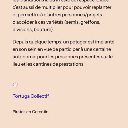
c’est aussi de multiplier pour pouvoir replanter
et permettre à d’autres personnes/projets
d’accéder à ces variétés (semis, greffons,
divisions, bouture).
Depuis quelque temps, un potager est implanté
en son sein en vue de participer à une certaine
autonomie pour les personnes présentes sur le
lieu et les cantines de prestations.
Tortuga Collectif
Pirates en Cotentin