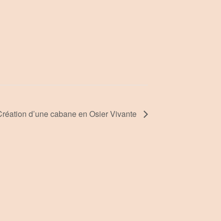
Création d’une cabane en Osier Vivante