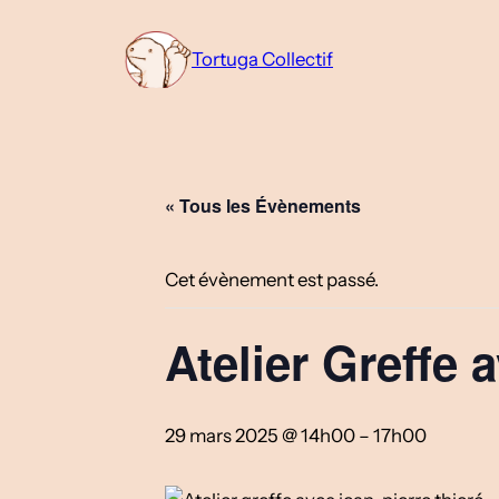
Tortuga Collectif
« Tous les Évènements
Cet évènement est passé.
Atelier Greffe 
29 mars 2025 @ 14h00
–
17h00