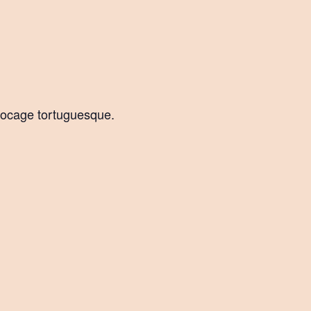
 bocage tortuguesque.