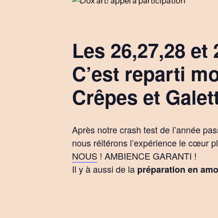
Les 26,27,28 et 
C’est reparti mo
Crêpes et Galet
Après notre crash test de l’année pas
nous réitérons l’expérience le cœ
NOUS
! AMBIENCE GARANTI !
Il y à aussi de la
préparation en amo