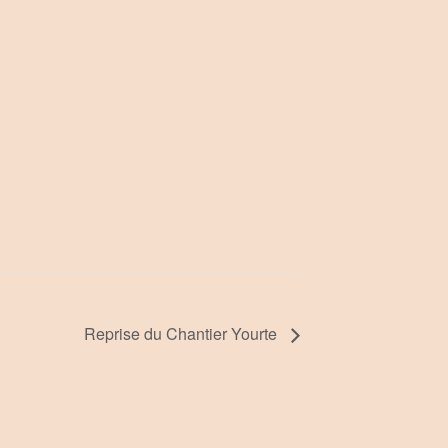
Reprise du Chantier Yourte