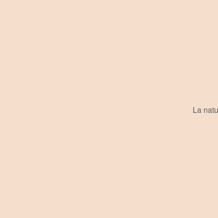
La natu