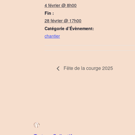
4 février @ 8h00
Fin :
28 février @ 17h00
Catégorie d’Évènement:
chantier
Fête de la courge 2025