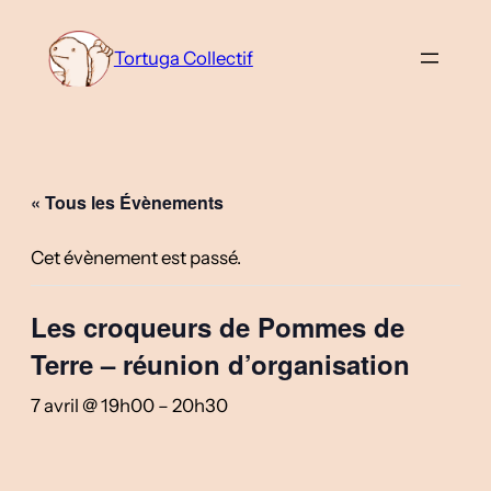
Tortuga Collectif
« Tous les Évènements
Cet évènement est passé.
Les croqueurs de Pommes de
Terre – réunion d’organisation
7 avril @ 19h00
–
20h30