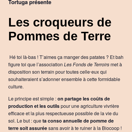
Tortuga présente
Les croqueurs de
Pommes de Terre
Hé toi là-bas ! T’aimes ça manger des patates ? Et bah
figure toi que l’association
Les Fonds de Terroirs
met à
disposition son terrain pour toutes celle⋅eux qui
souhaiteraient s’adonner ensemble à cette formidable
culture.
Le principe est simple :
on partage les coûts de
production et les outils
pour une agriculture vivrière
efficace et la plus respectueuse possible de la vie du
sol. Le but : que
ta conso annuelle de pomme de
terre soit assurée
sans avoir à te ruiner à la Biocoop !