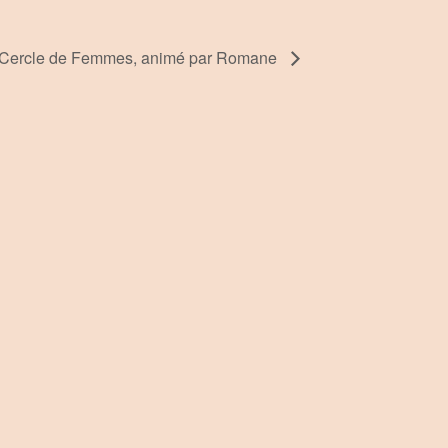
Cercle de Femmes, animé par Romane