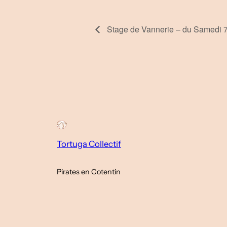
Stage de Vannerie – du Samedi 
Tortuga Collectif
Pirates en Cotentin