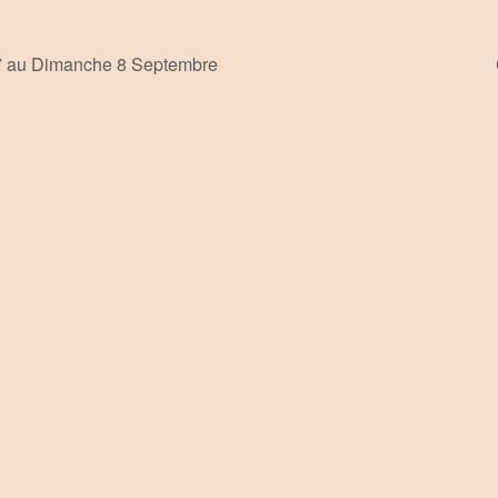
7 au Dimanche 8 Septembre