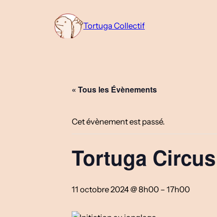
Tortuga Collectif
« Tous les Évènements
Cet évènement est passé.
Tortuga Circus
11 octobre 2024 @ 8h00
–
17h00