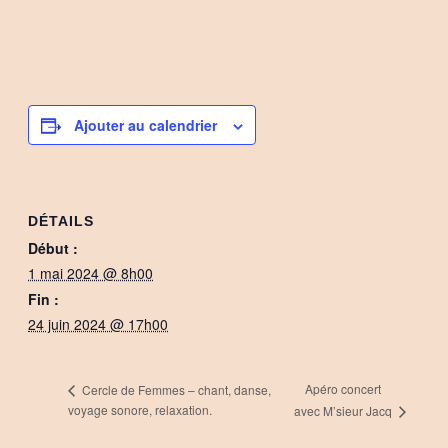
Ajouter au calendrier
DÉTAILS
Début :
1 mai 2024 @ 8h00
Fin :
24 juin 2024 @ 17h00
Apéro concert
Cercle de Femmes – chant, danse,
voyage sonore, relaxation.
avec M’sieur Jacq