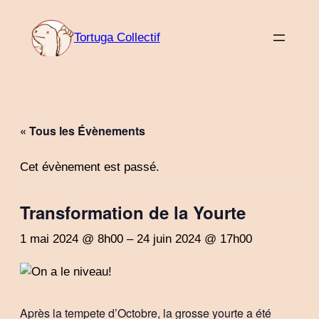
Tortuga Collectif
« Tous les Évènements
Cet évènement est passé.
Transformation de la Yourte
1 mai 2024 @ 8h00
–
24 juin 2024 @ 17h00
Après la tempete d’Octobre, la grosse yourte a été