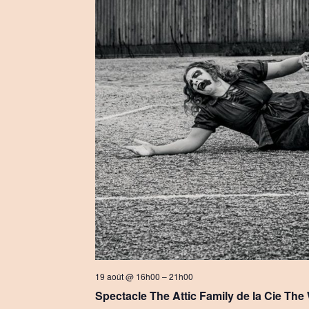
19 août @ 16h00
–
21h00
Spectacle The Attic Family de la Cie The