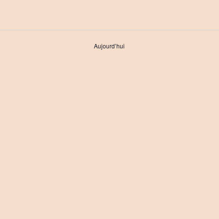
Aujourd’hui