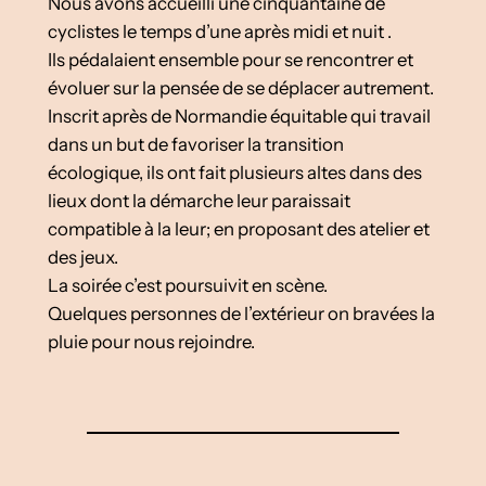
Nous avons accueilli une cinquantaine de
cyclistes le temps d’une après midi et nuit .
Ils pédalaient ensemble pour se rencontrer et
évoluer sur la pensée de se déplacer autrement.
Inscrit après de Normandie équitable qui travail
dans un but de favoriser la transition
écologique, ils ont fait plusieurs altes dans des
lieux dont la démarche leur paraissait
compatible à la leur; en proposant des atelier et
des jeux.
La soirée c’est poursuivit en scène.
Quelques personnes de l’extérieur on bravées la
pluie pour nous rejoindre.