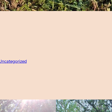
Uncategorized